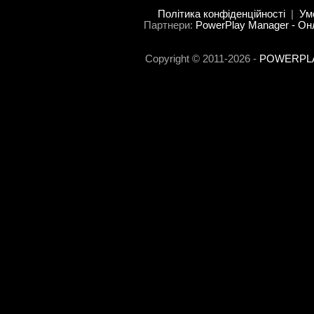
Політика конфіденційності
|
Ум
Партнери:
PowerPlay Manager - Он
Copyright © 2011-2026 -
POWERPLAY